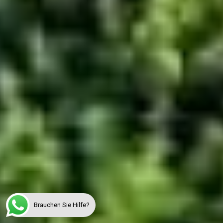
Brauchen Sie Hilfe?