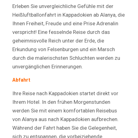
Erleben Sie unvergleichliche Gefühle mit der
Heißluftballonfahrt in Kappadokien ab Alanya, die
Ihnen Freiheit, Freude und eine Prise Adrenalin
verspricht! Eine fesselnde Reise durch das
geheimnisvolle Reich unter der Erde, die
Erkundung von Felsenburgen und ein Marsch
durch die malerischsten Schluchten werden zu
unvergänglichen Erinnerungen.
Abfahrt
Ihre Reise nach Kappadokien startet direkt vor
Ihrem Hotel. In den frühen Morgenstunden
werden Sie mit einem komfortablen Reisebus
von Alanya aus nach Kappadokien aufbrechen.
Während der Fahrt haben Sie die Gelegenheit,
sich zu entspannen, die vorbeiziehende