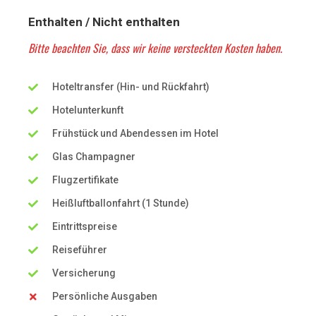
Enthalten / Nicht enthalten
Bitte beachten Sie, dass wir keine versteckten Kosten haben.
Hoteltransfer (Hin- und Rückfahrt)
Hotelunterkunft
Frühstück und Abendessen im Hotel
Glas Champagner
Flugzertifikate
Heißluftballonfahrt (1 Stunde)
Eintrittspreise
Reiseführer
Versicherung
Persönliche Ausgaben