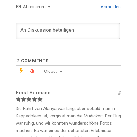
Abonnieren
Anmelden
2
COMMENTS
Oldest
Ernst Hermann
Die Fahrt von Alanya war lang, aber sobald man in
Kappadokien ist, vergisst man die Müdigkeit. Der Flug
war ruhig, und wir konnten wunderschöne Fotos
machen. Es war eines der schönsten Erlebnisse