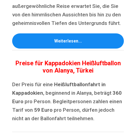
außergewöhnliche Reise erwartet Sie, die Sie
von den himmlischen Aussichten bis hin zu den
geheimnisvollen Tiefen des Untergrunds führt.
Weiterlesen...
Preise für Kappadokien Heißluftballon
von Alanya, Türkei
Der Preis für eine
Heißluftballonfahrt in
Kappadokien
, beginnend in Alanya, beträgt
360
Euro
pro Person. Begleitpersonen zahlen einen
Tarif von
59 Euro
pro Person, dürfen jedoch
nicht an der Ballonfahrt teilnehmen.