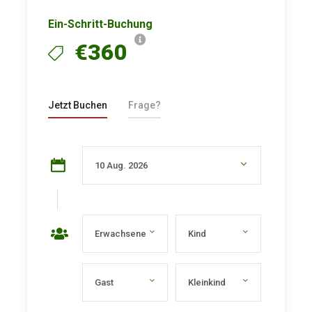
Ein-Schritt-Buchung
€360
Jetzt Buchen
Frage?