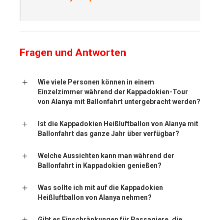
Fragen und Antworten
Wie viele Personen können in einem
Einzelzimmer während der Kappadokien-Tour
von Alanya mit Ballonfahrt untergebracht werden?
Ist die Kappadokien Heißluftballon von Alanya mit
Ballonfahrt das ganze Jahr über verfügbar?
Welche Aussichten kann man während der
Ballonfahrt in Kappadokien genießen?
Was sollte ich mit auf die Kappadokien
Heißluftballon von Alanya nehmen?
Gibt es Einschränkungen für Passagiere, die