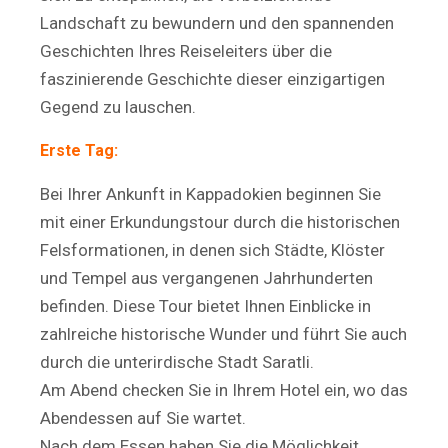
Landschaft zu bewundern und den spannenden
Geschichten Ihres Reiseleiters über die
faszinierende Geschichte dieser einzigartigen
Gegend zu lauschen.
Erste Tag:
Bei Ihrer Ankunft in Kappadokien beginnen Sie
mit einer Erkundungstour durch die historischen
Felsformationen, in denen sich Städte, Klöster
und Tempel aus vergangenen Jahrhunderten
befinden. Diese Tour bietet Ihnen Einblicke in
zahlreiche historische Wunder und führt Sie auch
durch die unterirdische Stadt Saratli.
Am Abend checken Sie in Ihrem Hotel ein, wo das
Abendessen auf Sie wartet.
Nach dem Essen haben Sie die Möglichkeit,