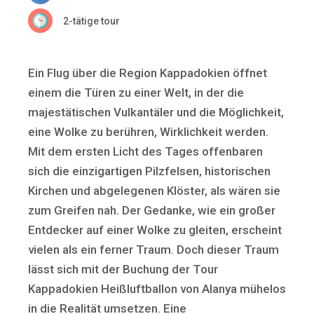
2-tätige tour
Ein Flug über die Region Kappadokien öffnet
einem die Türen zu einer Welt, in der die
majestätischen Vulkantäler und die Möglichkeit,
eine Wolke zu berühren, Wirklichkeit werden.
Mit dem ersten Licht des Tages offenbaren
sich die einzigartigen Pilzfelsen, historischen
Kirchen und abgelegenen Klöster, als wären sie
zum Greifen nah. Der Gedanke, wie ein großer
Entdecker auf einer Wolke zu gleiten, erscheint
vielen als ein ferner Traum. Doch dieser Traum
lässt sich mit der Buchung der Tour
Kappadokien Heißluftballon von Alanya mühelos
in die Realität umsetzen. Eine