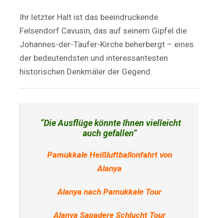
Ihr letzter Halt ist das beeindruckende
Felsendorf Cavusin, das auf seinem Gipfel die
Johannes-der-Täufer-Kirche beherbergt – eines
der bedeutendsten und interessantesten
historischen Denkmäler der Gegend.
“Die Ausflüge könnte Ihnen vielleicht
auch gefallen”
Pamukkale Heißluftballonfahrt von
Alanya
Alanya nach Pamukkale Tour
Alanya Sapadere Schlucht Tour