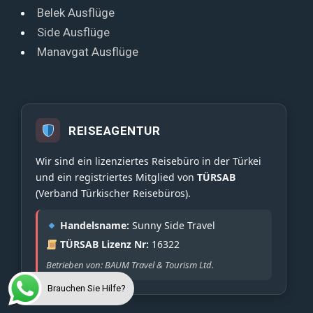
Belek Ausflüge
Side Ausflüge
Manavgat Ausflüge
REISEAGENTUR
Wir sind ein lizenziertes Reisebüro in der Türkei
und ein registriertes Mitglied von
TÜRSAB
(Verband Türkischer Reisebüros).
Handelsname:
Sunny Side Travel
TÜRSAB Lizenz Nr:
16322
Betrieben von: BAUM Travel & Tourism Ltd.
Brauchen Sie Hilfe?