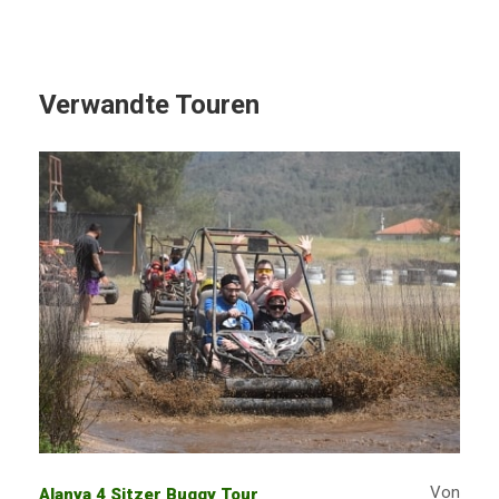
Verwandte Touren
Von
Alanya 4 Sitzer Buggy Tour