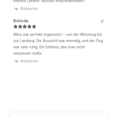
meines Lebens. Absolut empfehlenswert!
Antworten
Belinda
Alles war perfekt organisiert – von der Abholung bis
zur Landung. Die Aussicht war einmalig, und der Flug
war sehr ruhig. Ein Erlebnis, das man nicht
verpassen sollte.
Antworten