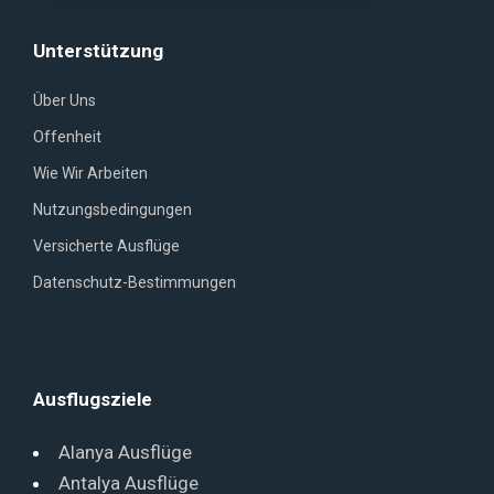
Unterstützung
Über Uns
Offenheit
Wie Wir Arbeiten
Nutzungsbedingungen
Versicherte Ausflüge
Datenschutz-Bestimmungen
Ausflugsziele
Alanya Ausflüge
Antalya Ausflüge