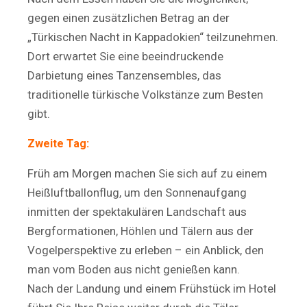
gegen einen zusätzlichen Betrag an der
„Türkischen Nacht in Kappadokien“ teilzunehmen.
Dort erwartet Sie eine beeindruckende
Darbietung eines Tanzensembles, das
traditionelle türkische Volkstänze zum Besten
gibt.
Zweite Tag:
Früh am Morgen machen Sie sich auf zu einem
Heißluftballonflug, um den Sonnenaufgang
inmitten der spektakulären Landschaft aus
Bergformationen, Höhlen und Tälern aus der
Vogelperspektive zu erleben – ein Anblick, den
man vom Boden aus nicht genießen kann.
Nach der Landung und einem Frühstück im Hotel