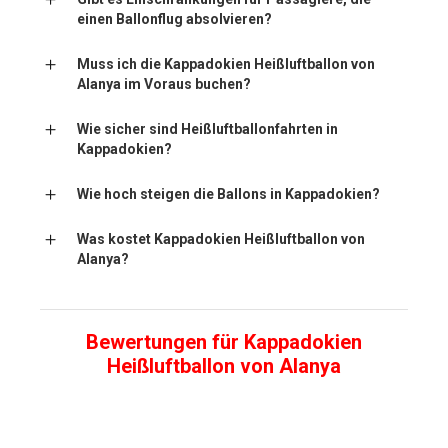
einen Ballonflug absolvieren?
Muss ich die Kappadokien Heißluftballon von
Alanya im Voraus buchen?
Wie sicher sind Heißluftballonfahrten in
Kappadokien?
Wie hoch steigen die Ballons in Kappadokien?
Was kostet Kappadokien Heißluftballon von
Alanya?
Bewertungen für Kappadokien
Heißluftballon von Alanya