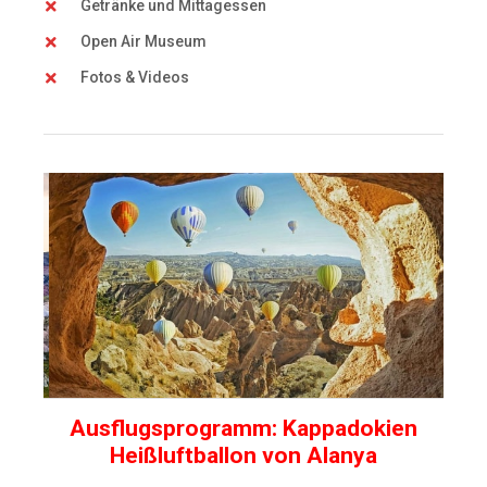
Getränke und Mittagessen
Open Air Museum
Fotos & Videos
Ausflugsprogramm: Kappadokien
Heißluftballon von Alanya