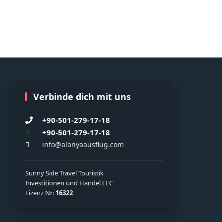
Verbinde dich mit uns
+90-501-279-17-18
+90-501-279-17-18
info@alanyaausflug.com
Sunny Side Travel Touristik
Investitionen und Handel LLC
Lizenz Nr:
16322