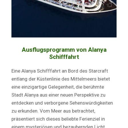
Ausflugsprogramm von Alanya
Schifffahrt
Eine Alanya Schifffahrt an Bord des Starcraft
entlang der Küstenlinie des Mittelmeers bietet
eine einzigartige Gelegenheit, die berühmte
Stadt Alanya aus einer neuen Perspektive zu
entdecken und verborgene Sehenswürdigkeiten
zu erkunden. Vom Meer aus betrachtet,
präsentiert sich dieses beliebte Ferienziel in
einem mysteriösen und bezaubernden Licht.