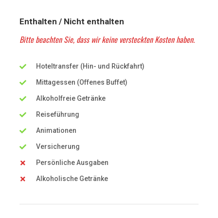
Enthalten / Nicht enthalten
Bitte beachten Sie, dass wir keine versteckten Kosten haben.
Hoteltransfer (Hin- und Rückfahrt)
Mittagessen (Offenes Buffet)
Alkoholfreie Getränke
Reiseführung
Animationen
Versicherung
Persönliche Ausgaben
Alkoholische Getränke