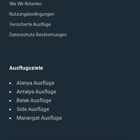
Wie Wir Arbeiten
Nutzungsbedingungen
Versicherte Ausflüge
Datenschutz-Bestimmungen
Ausflugsziele
Alanya Ausflüge
Antalya Ausflüge
Belek Ausflüge
Side Ausflüge
Manavgat Ausflüge