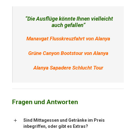
“Die Ausflüge könnte Ihnen vielleicht
auch gefallen”
Manavgat Flusskreuzfahrt von Alanya
Grüne Canyon Bootstour von Alanya
Alanya Sapadere Schlucht Tour
Fragen und Antworten
Sind Mittagessen und Getränke im Preis
inbegriffen, oder gibt es Extras?