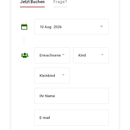
Jetzt Buchen
Frage?