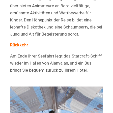
über bieten Animateure an Bord vielfältige,
amüsante Aktivitäten und Wettbewerbe für
Kinder. Den Höhepunkt der Reise bildet eine
lebhafte Diskothek und eine Schaumparty, die bei
Jung und Alt für Begeisterung sorgt.
Rückkehr
Am Ende Ihrer Seefahrt legt das Starcraft-Schiff
wieder im Hafen von Alanya an, und ein Bus
bringt Sie bequem zurück zu Ihrem Hotel.