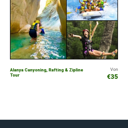
Von
Alanya Canyoning, Rafting & Zipline
Tour
€35