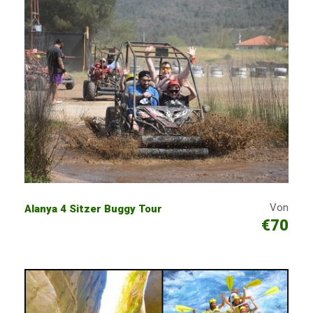
Von
Alanya 4 Sitzer Buggy Tour
€70