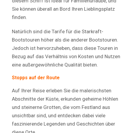
diesem Schiff ist ideal für Familienurlaube, und
Sie können überall an Bord Ihren Lieblingsplatz
finden.
Natürlich sind die Tarife für die Starkraft-
Bootstouren höher als die anderer Bootstouren.
Jedoch ist hervorzuheben, dass diese Touren in
Bezug auf das Verhältnis von Kosten und Nutzen
eine außergewöhnliche Qualität bieten.
Stopps auf der Route
Auf Ihrer Reise erleben Sie die malerischsten
Abschnitte der Küste, erkunden geheime Höhlen
und steinerne Grotten, die vom Festland aus
unsichtbar sind, und entdecken dabei viele
faszinierende Legenden und Geschichten über
diese Orte.