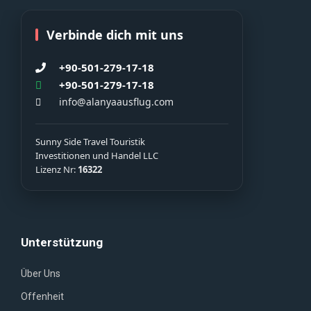
Verbinde dich mit uns
+90-501-279-17-18
+90-501-279-17-18
info@alanyaausflug.com
Sunny Side Travel Touristik
Investitionen und Handel LLC
Lizenz Nr:
16322
Unterstützung
Über Uns
Offenheit