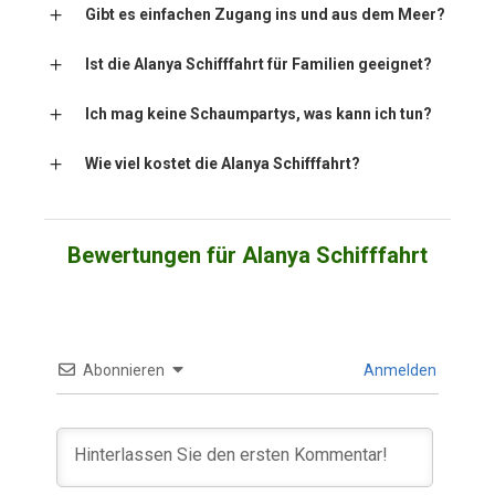
Gibt es einfachen Zugang ins und aus dem Meer?
Ist die Alanya Schifffahrt für Familien geeignet?
Ich mag keine Schaumpartys, was kann ich tun?
Wie viel kostet die Alanya Schifffahrt?
Bewertungen für Alanya Schifffahrt
Abonnieren
Anmelden