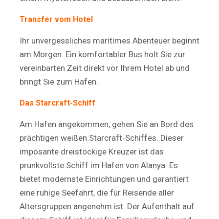
Transfer vom Hotel
Ihr unvergessliches maritimes Abenteuer beginnt
am Morgen. Ein komfortabler Bus holt Sie zur
vereinbarten Zeit direkt vor Ihrem Hotel ab und
bringt Sie zum Hafen.
Das Starcraft-Schiff
Am Hafen angekommen, gehen Sie an Bord des
prächtigen weißen Starcraft-Schiffes. Dieser
imposante dreistöckige Kreuzer ist das
prunkvollste Schiff im Hafen von Alanya. Es
bietet modernste Einrichtungen und garantiert
eine ruhige Seefahrt, die für Reisende aller
Altersgruppen angenehm ist. Der Aufenthalt auf