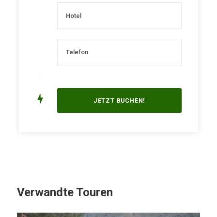
Verwandte Touren