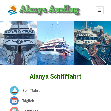
Alanya Schifffahrt
Schifffahrt
Täglich
7 Stunden