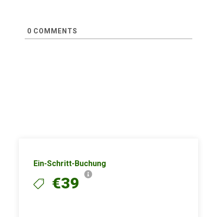
0
COMMENTS
Ein-Schritt-Buchung
€39