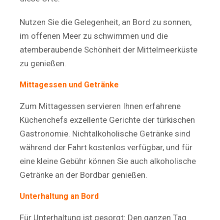
Nutzen Sie die Gelegenheit, an Bord zu sonnen,
im offenen Meer zu schwimmen und die
atemberaubende Schönheit der Mittelmeerküste
zu genießen.
Mittagessen und Getränke
Zum Mittagessen servieren Ihnen erfahrene
Küchenchefs exzellente Gerichte der türkischen
Gastronomie. Nichtalkoholische Getränke sind
während der Fahrt kostenlos verfügbar, und für
eine kleine Gebühr können Sie auch alkoholische
Getränke an der Bordbar genießen.
Unterhaltung an Bord
Für Unterhaltung ist gesorgt: Den ganzen Tag