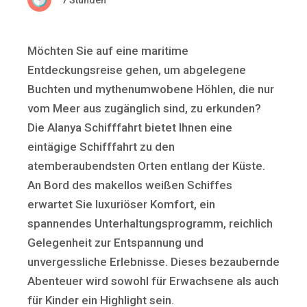
Möchten Sie auf eine maritime
Entdeckungsreise gehen, um abgelegene
Buchten und mythenumwobene Höhlen, die nur
vom Meer aus zugänglich sind, zu erkunden?
Die Alanya Schifffahrt bietet Ihnen eine
eintägige Schifffahrt zu den
atemberaubendsten Orten entlang der Küste.
An Bord des makellos weißen Schiffes
erwartet Sie luxuriöser Komfort, ein
spannendes Unterhaltungsprogramm, reichlich
Gelegenheit zur Entspannung und
unvergessliche Erlebnisse. Dieses bezaubernde
Abenteuer wird sowohl für Erwachsene als auch
für Kinder ein Highlight sein.