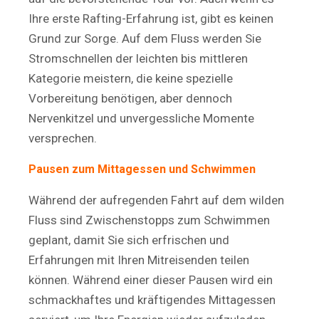
Ihre erste Rafting-Erfahrung ist, gibt es keinen
Grund zur Sorge. Auf dem Fluss werden Sie
Stromschnellen der leichten bis mittleren
Kategorie meistern, die keine spezielle
Vorbereitung benötigen, aber dennoch
Nervenkitzel und unvergessliche Momente
versprechen.
Pausen zum Mittagessen und Schwimmen
Während der aufregenden Fahrt auf dem wilden
Fluss sind Zwischenstopps zum Schwimmen
geplant, damit Sie sich erfrischen und
Erfahrungen mit Ihren Mitreisenden teilen
können. Während einer dieser Pausen wird ein
schmackhaftes und kräftigendes Mittagessen