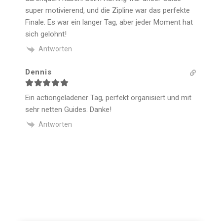
super motivierend, und die Zipline war das perfekte
Finale. Es war ein langer Tag, aber jeder Moment hat
sich gelohnt!
Antworten
Dennis
Ein actiongeladener Tag, perfekt organisiert und mit
sehr netten Guides. Danke!
Antworten