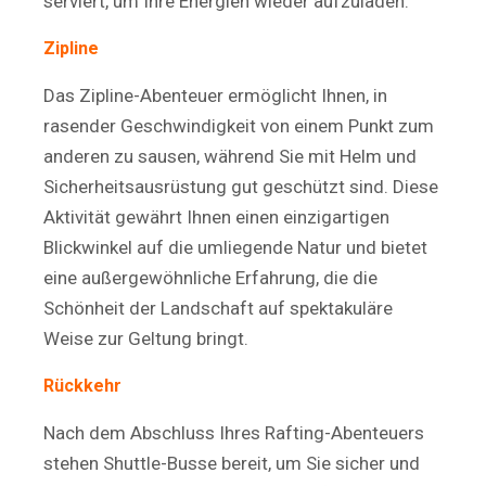
serviert, um Ihre Energien wieder aufzuladen.
Zipline
Das Zipline-Abenteuer ermöglicht Ihnen, in
rasender Geschwindigkeit von einem Punkt zum
anderen zu sausen, während Sie mit Helm und
Sicherheitsausrüstung gut geschützt sind. Diese
Aktivität gewährt Ihnen einen einzigartigen
Blickwinkel auf die umliegende Natur und bietet
eine außergewöhnliche Erfahrung, die die
Schönheit der Landschaft auf spektakuläre
Weise zur Geltung bringt.
Rückkehr
Nach dem Abschluss Ihres Rafting-Abenteuers
stehen Shuttle-Busse bereit, um Sie sicher und