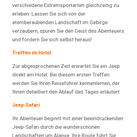
verschiedene Extremsportarten gleichzeitig zu
erleben. Lassen Sie sich von der
atemberaubenden Landschaft im Gebirge
verzaubern, spüren Sie den Geist des Abenteuers
und fordern Sie sich selbst heraus!
Treffen im Hotel
Zur abgesprochenen Zeit erwartet Sie ein Jeep
direkt am Hotel. Bei diesem ersten Treffen
werden Sie Ihren Reiseführer kennenlernen, der
Ihnen detailliert den Ablauf des Tages erläutert.
Jeep-Safari
Ihr Abenteuer beginnt mit einer beeindruckenden
Jeep-Safari durch die wunderschönen
Landschaften um Alanya. Ihre Route führt Sie