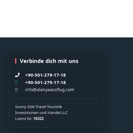
Verbinde dich mit uns
+90-501-279-17-18
+90-501-279-17-18
info@alanyaausflug.com
Sunny Side Travel Touristik
Investitionen und Handel LLC
Lizenz Nr:
16322