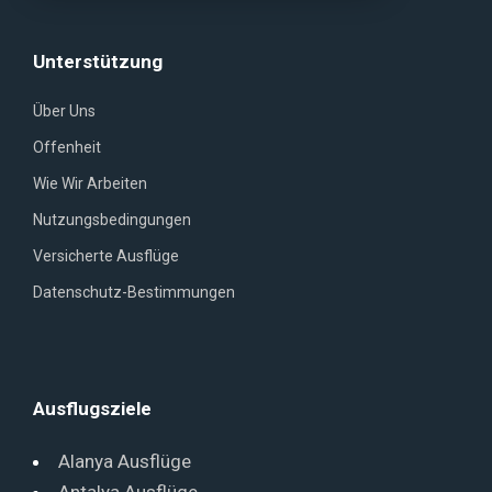
Unterstützung
Über Uns
Offenheit
Wie Wir Arbeiten
Nutzungsbedingungen
Versicherte Ausflüge
Datenschutz-Bestimmungen
Ausflugsziele
Alanya Ausflüge