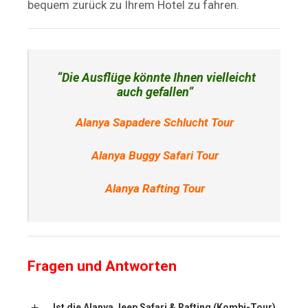
bequem zurück zu Ihrem Hotel zu fahren.
“Die Ausflüge könnte Ihnen vielleicht
auch gefallen”
Alanya Sapadere Schlucht Tour
Alanya Buggy Safari Tour
Alanya Rafting Tour
Fragen und Antworten
Ist die Alanya Jeep Safari & Rafting (Kombi-Tour)