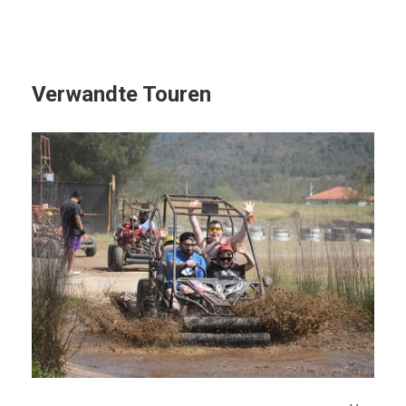
Verwandte Touren