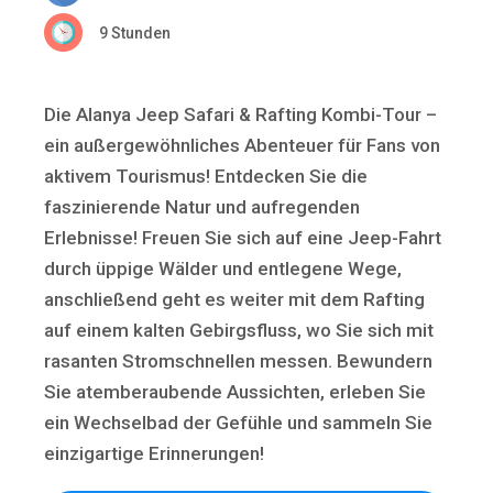
9 Stunden
Die Alanya Jeep Safari & Rafting Kombi-Tour –
ein außergewöhnliches Abenteuer für Fans von
aktivem Tourismus! Entdecken Sie die
faszinierende Natur und aufregenden
Erlebnisse! Freuen Sie sich auf eine Jeep-Fahrt
durch üppige Wälder und entlegene Wege,
anschließend geht es weiter mit dem Rafting
auf einem kalten Gebirgsfluss, wo Sie sich mit
rasanten Stromschnellen messen. Bewundern
Sie atemberaubende Aussichten, erleben Sie
ein Wechselbad der Gefühle und sammeln Sie
einzigartige Erinnerungen!