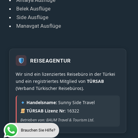
Antalya Ausflüge
Belek Ausflüge
Side Ausflüge
Manavgat Ausflüge
REISEAGENTUR
Wir sind ein lizenziertes Reisebüro in der Türkei
und ein registriertes Mitglied von
TÜRSAB
(Verband Türkischer Reisebüros).
Handelsname:
Sunny Side Travel
TÜRSAB Lizenz Nr:
16322
Betrieben von: BAUM Travel & Tourism Ltd.
Brauchen Sie Hilfe?