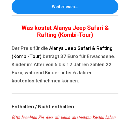
Weiterlesen...
Was kostet Alanya Jeep Safari &
Rafting (Kombi-Tour)
Der Preis für die
Alanya Jeep Safari & Rafting
(Kombi-Tour)
beträgt
37 Euro
für Erwachsene.
Kinder im Alter von 6 bis 12 Jahren zahlen
22
Euro
, während Kinder unter 6 Jahren
kostenlos
teilnehmen können.
Enthalten / Nicht enthalten
Bitte beachten Sie, dass wir keine versteckten Kosten haben.