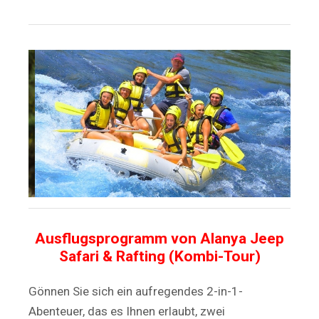
Ausflugsprogramm von Alanya Jeep
Safari & Rafting (Kombi-Tour)
Gönnen Sie sich ein aufregendes 2-in-1-
Abenteuer, das es Ihnen erlaubt, zwei