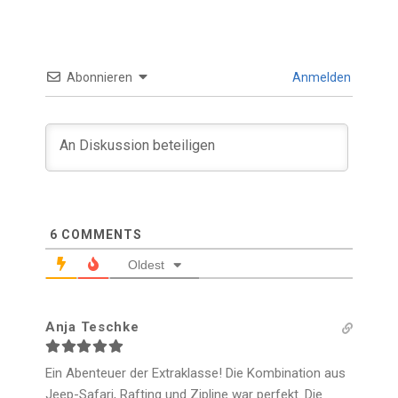
Abonnieren
Anmelden
6
COMMENTS
Oldest
Anja Teschke
Ein Abenteuer der Extraklasse! Die Kombination aus
Jeep-Safari, Rafting und Zipline war perfekt. Die