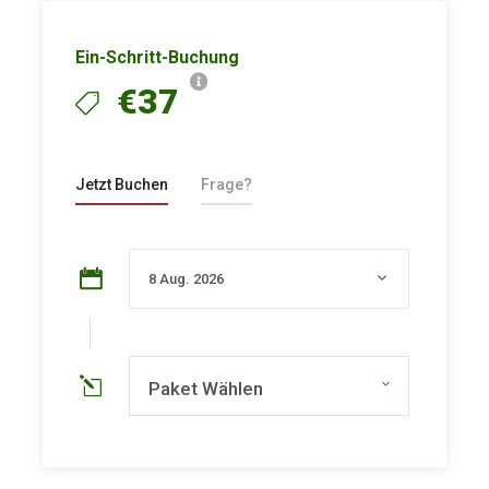
Ein-Schritt-Buchung
€37
Jetzt Buchen
Frage?
Paket Wählen