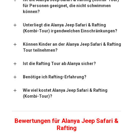
für Personen geeignet, die nicht schwimmen
können?
Unterliegt die Alanya Jeep Safari & Rafting
(Kombi-Tour) irgendwelchen Einschränkungen?
Können Kinder an der Alanya Jeep Safari & Rafting
Tour teilnehmen?
Ist die Rafting Tour ab Alanya sicher?
Benötige ich Rafting-Erfahrung?
Wie viel kostet Alanya Jeep Safari & Rafting
(Kombi-Tour)?
Bewertungen für Alanya Jeep Safari &
Rafting