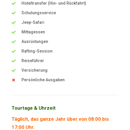
Hoteltransfer (Hin- und Rückfahrt)
Schulungsservice
Jeep-Safari
Mittagessen
Ausrüstungen
Rafting-Session
Reiseführer
Versicherung
Persönliche Ausgaben
Tourtage & Uhrzeit
Täglich, das ganze Jahr über von 08:00 bis
17:00 Uhr.