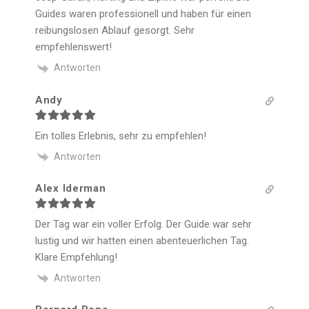
Guides waren professionell und haben für einen
reibungslosen Ablauf gesorgt. Sehr
empfehlenswert!
Antworten
Andy
Ein tolles Erlebnis, sehr zu empfehlen!
Antworten
Alex Iderman
Der Tag war ein voller Erfolg. Der Guide war sehr
lustig und wir hatten einen abenteuerlichen Tag.
Klare Empfehlung!
Antworten